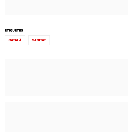
ETIQUETES
CATALÀ
SANITAT