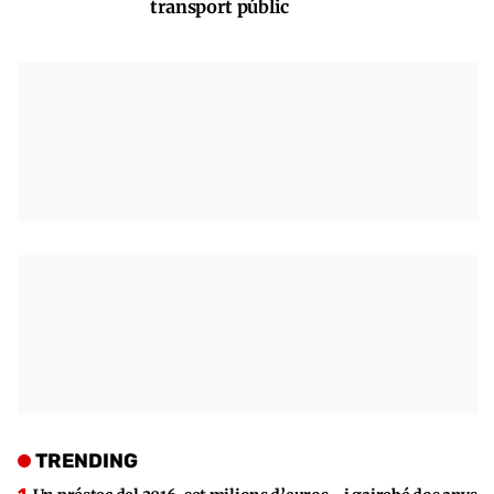
transport públic
TRENDING