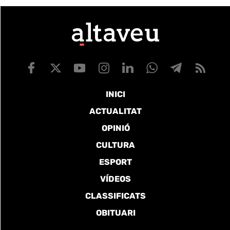
INICI
ACTUALITAT
OPINIÓ
CULTURA
ESPORT
VÍDEOS
CLASSIFICATS
OBITUARI