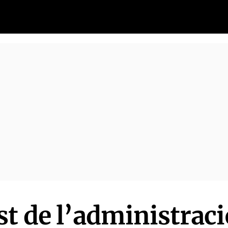
st de l’administraci