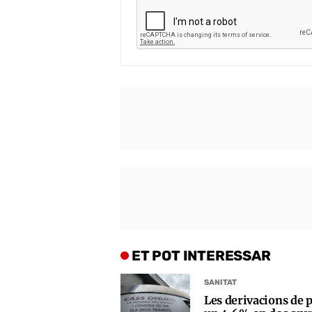
ET POT INTERESSAR
SANITAT
Les derivacions de p