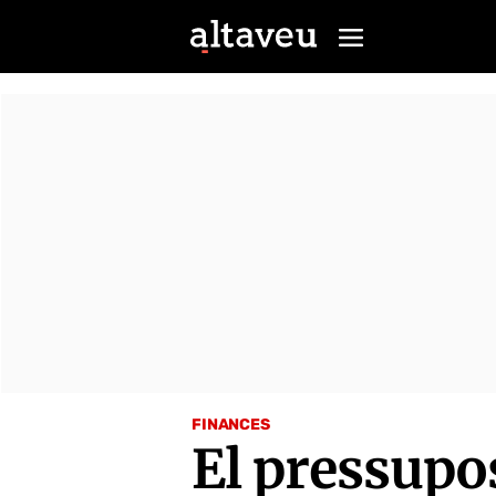
FINANCES
El pressupo