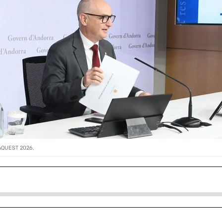
QUEST 2026.