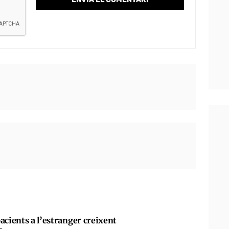
acients a l’estranger creixent