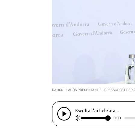
RAMON LLADÓS PRESENTANT EL PRESSUPOST PER A
Escolta l'article ara…
0:00