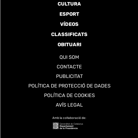
CULTURA
ESPORT
VÍDEOS
CLASSIFICATS
OBITUARI
QUI SOM
CONTACTE
PUBLICITAT
POLÍTICA DE PROTECCIÓ DE DADES
POLÍTICA DE COOKIES
AVÍS LEGAL
Amb la col·laboració de: