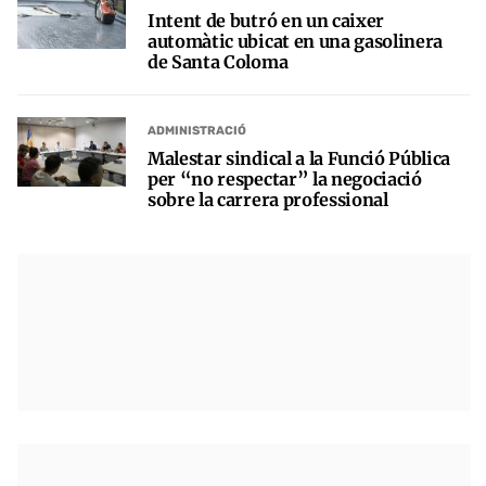
Intent de butró en un caixer
automàtic ubicat en una gasolinera
de Santa Coloma
ADMINISTRACIÓ
Malestar sindical a la Funció Pública
per “no respectar” la negociació
sobre la carrera professional