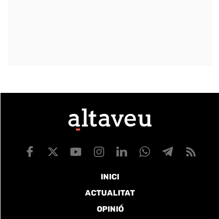
INICI
ACTUALITAT
OPINIÓ