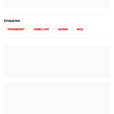
ETIQUETES
TRANSPORT
MOBILITAT
BUSOS
BUS