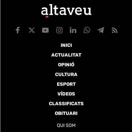
INICI
ACTUALITAT
OPINIÓ
CULTURA
ESPORT
VÍDEOS
CLASSIFICATS
OBITUARI
QUI SOM