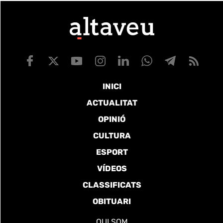
INICI
ACTUALITAT
OPINIÓ
CULTURA
ESPORT
VÍDEOS
CLASSIFICATS
OBITUARI
QUI SOM