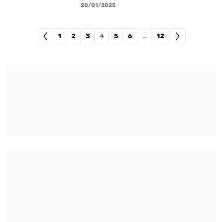
20/01/2025
1
2
3
4
5
6
…
12