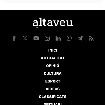
INICI
ACTUALITAT
OPINIÓ
CULTURA
ESPORT
VÍDEOS
CLASSIFICATS
OBITUARI