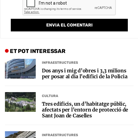
ET POT INTERESSAR
INFRAESTRUCTURES
Dos anys i mig d’obres i 3,3 milions
per posar al dia l’edifici de la Policia
CULTURA
Tres edificis, un d’habitatge públic,
afectats per l’entorn de protecció de
Sant Joan de Caselles
INFRAESTRUCTURES