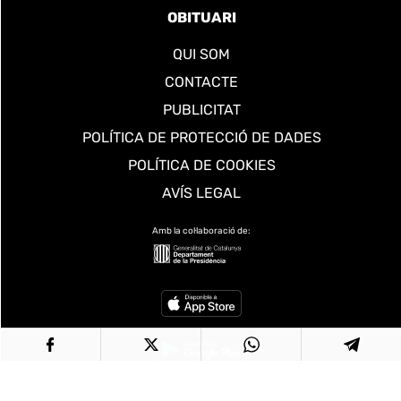
OBITUARI
QUI SOM
CONTACTE
PUBLICITAT
POLÍTICA DE PROTECCIÓ DE DADES
POLÍTICA DE COOKIES
AVÍS LEGAL
Amb la col·laboració de: