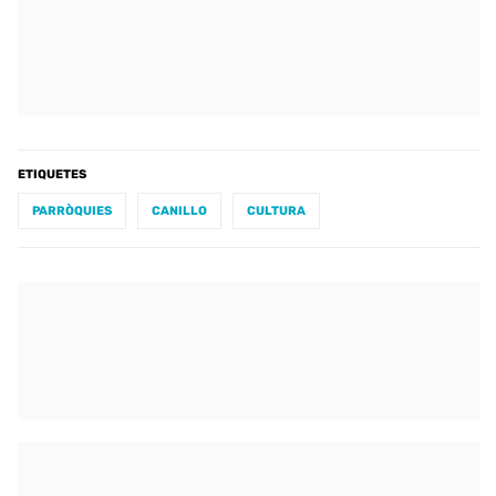
ETIQUETES
PARRÒQUIES
CANILLO
CULTURA