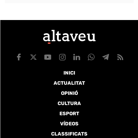
INICI
ACTUALITAT
OPINIÓ
CULTURA
ESPORT
VÍDEOS
CLASSIFICATS