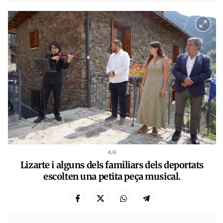
4
/4
Lizarte i alguns dels familiars dels deportats
escolten una petita peça musical.