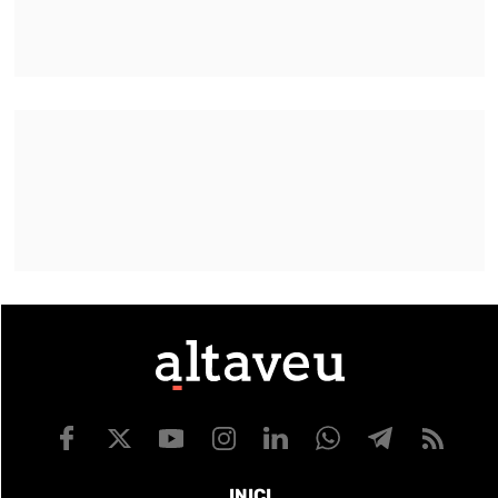
INICI