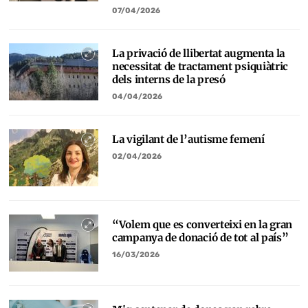
07/04/2026
La privació de llibertat augmenta la
necessitat de tractament psiquiàtric
dels interns de la presó
04/04/2026
La vigilant de l’autisme femení
02/04/2026
“Volem que es converteixi en la gran
campanya de donació de tot al país”
16/03/2026