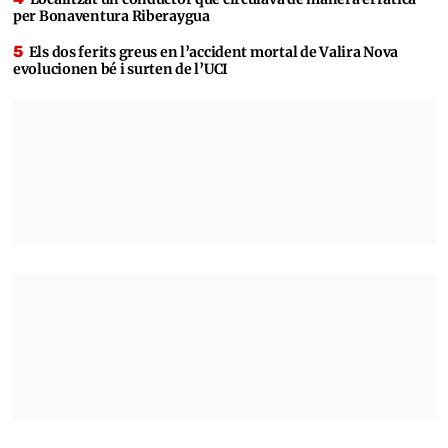
per Bonaventura Riberaygua
Els dos ferits greus en l’accident mortal de Valira Nova
evolucionen bé i surten de l’UCI