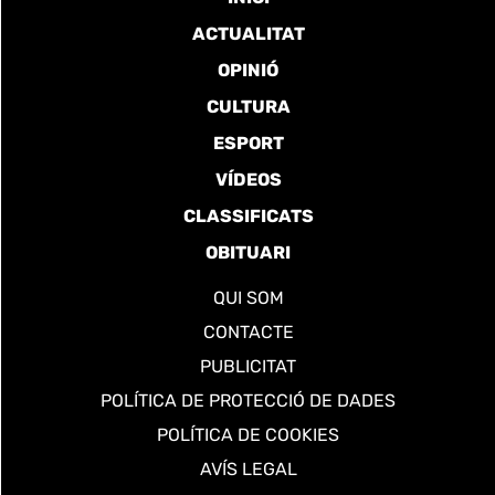
ACTUALITAT
OPINIÓ
CULTURA
ESPORT
VÍDEOS
CLASSIFICATS
OBITUARI
QUI SOM
CONTACTE
PUBLICITAT
POLÍTICA DE PROTECCIÓ DE DADES
POLÍTICA DE COOKIES
AVÍS LEGAL