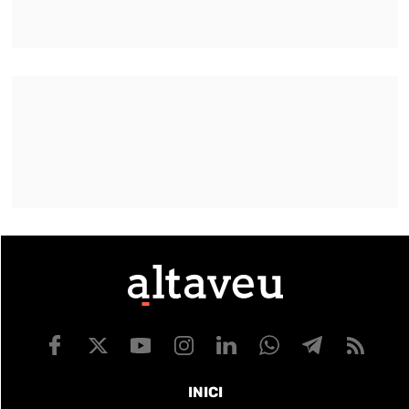
INICI