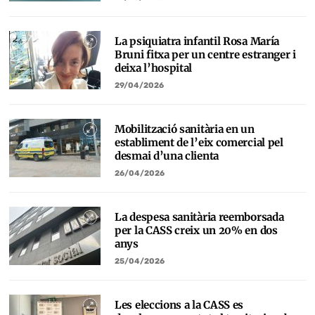
La psiquiatra infantil Rosa María
Bruni fitxa per un centre estranger i
deixa l’hospital
29/04/2026
Mobilització sanitària en un
establiment de l’eix comercial pel
desmai d’una clienta
26/04/2026
La despesa sanitària reemborsada
per la CASS creix un 20% en dos
anys
25/04/2026
Les eleccions a la CASS es