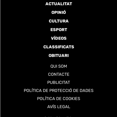
ACTUALITAT
OPINIÓ
CULTURA
ESPORT
VÍDEOS
CLASSIFICATS
OBITUARI
QUI SOM
CONTACTE
PUBLICITAT
POLÍTICA DE PROTECCIÓ DE DADES
POLÍTICA DE COOKIES
AVÍS LEGAL