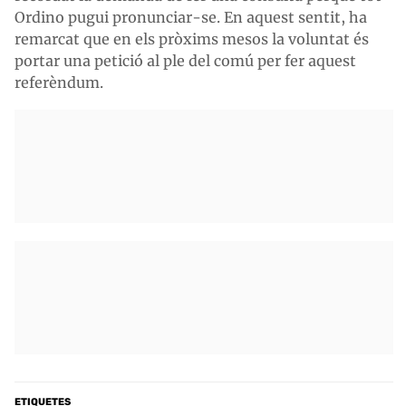
Ordino pugui pronunciar-se. En aquest sentit, ha
remarcat que en els pròxims mesos la voluntat és
portar una petició al ple del comú per fer aquest
referèndum.
ETIQUETES