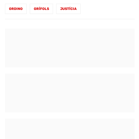
ORDINO
GRÍFOLS
JUSTÍCIA