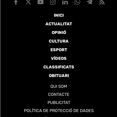
INICI
ACTUALITAT
OPINIÓ
CULTURA
ESPORT
VÍDEOS
CLASSIFICATS
OBITUARI
QUI SOM
CONTACTE
PUBLICITAT
POLÍTICA DE PROTECCIÓ DE DADES