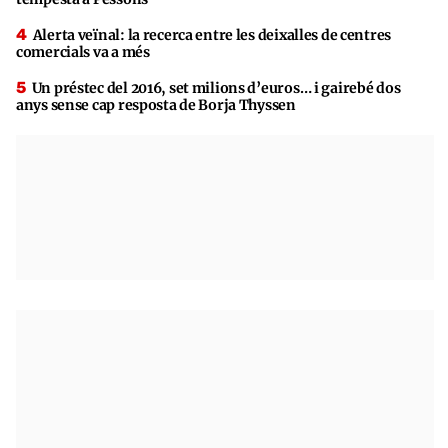
Alerta veïnal: la recerca entre les deixalles de centres
comercials va a més
Un préstec del 2016, set milions d’euros… i gairebé dos
anys sense cap resposta de Borja Thyssen