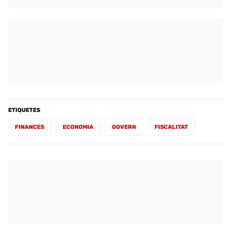
ETIQUETES
FINANCES
ECONOMIA
GOVERN
FISCALITAT