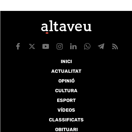
INICI
ACTUALITAT
OPINIÓ
CULTURA
ESPORT
VÍDEOS
CLASSIFICATS
OBITUARI