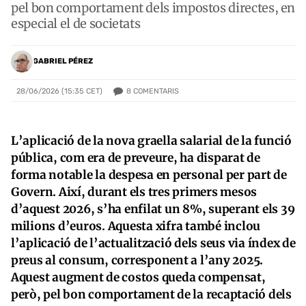
pel bon comportament dels impostos directes, en
especial el de societats
GABRIEL PÉREZ
8
COMENTARIS
28/06/2026 (15:35 CET)
L’aplicació de la nova graella salarial de la funció
pública, com era de preveure, ha disparat de
forma notable la despesa en personal per part de
Govern. Així, durant els tres primers mesos
d’aquest 2026, s’ha enfilat un 8%, superant els 39
milions d’euros. Aquesta xifra també inclou
l’aplicació de l’actualització dels seus via índex de
preus al consum, corresponent a l’any 2025.
Aquest augment de costos queda compensat,
però, pel bon comportament de la recaptació dels