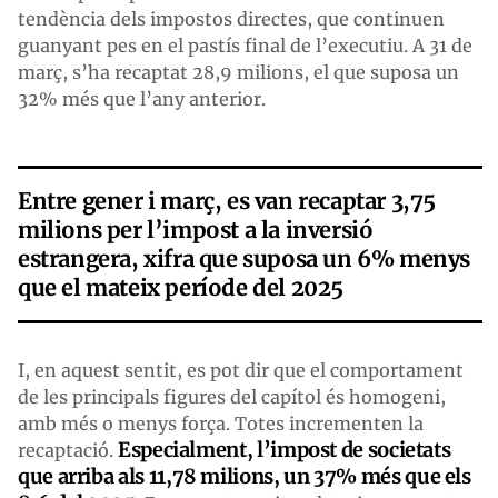
tendència dels impostos directes, que continuen
guanyant pes en el pastís final de l’executiu. A 31 de
març, s’ha recaptat 28,9 milions, el que suposa un
32% més que l’any anterior.
Entre gener i març, es van recaptar 3,75
milions per l’impost a la inversió
estrangera, xifra que suposa un 6% menys
que el mateix període del 2025
I, en aquest sentit, es pot dir que el comportament
de les principals figures del capítol és homogeni,
amb més o menys força. Totes incrementen la
Especialment, l’impost de societats
recaptació.
que arriba als 11,78 milions, un 37% més que els