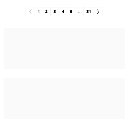
1
2
3
4
5
…
31