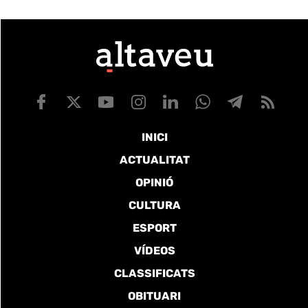
INICI
ACTUALITAT
OPINIÓ
CULTURA
ESPORT
VÍDEOS
CLASSIFICATS
OBITUARI