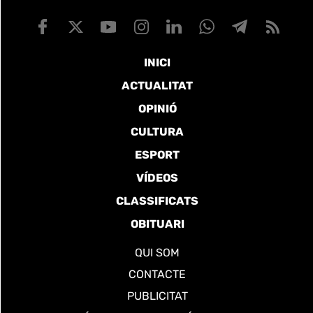
INICI
ACTUALITAT
OPINIÓ
CULTURA
ESPORT
VÍDEOS
CLASSIFICATS
OBITUARI
QUI SOM
CONTACTE
PUBLICITAT