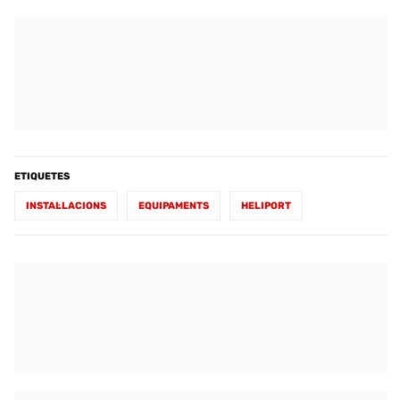
ETIQUETES
INSTAL·LACIONS
EQUIPAMENTS
HELIPORT