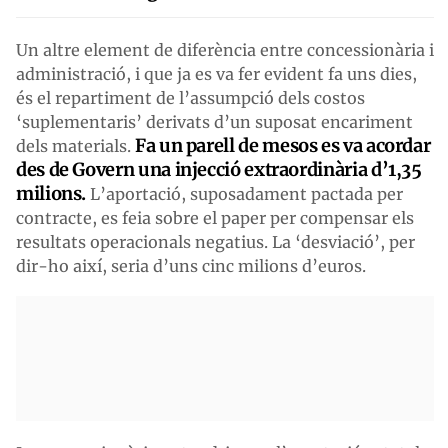
Un altre element de diferència entre concessionària i
administració, i que ja es va fer evident fa uns dies,
és el repartiment de l’assumpció dels costos
‘suplementaris’ derivats d’un suposat encariment
Fa un parell de mesos es va acordar
dels materials.
des de Govern una injecció extraordinària d’1,35
milions.
L’aportació, suposadament pactada per
contracte, es feia sobre el paper per compensar els
resultats operacionals negatius. La ‘desviació’, per
dir-ho així, seria d’uns cinc milions d’euros.