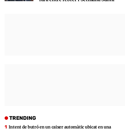
TRENDING
Intent de butró en un caixer automàtic ubicat en una