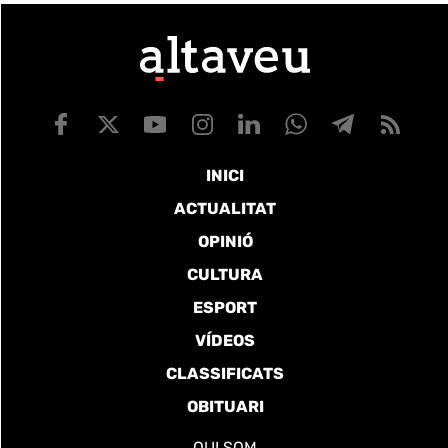
INICI
ACTUALITAT
OPINIÓ
CULTURA
ESPORT
VÍDEOS
CLASSIFICATS
OBITUARI
QUI SOM