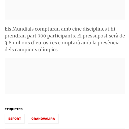
Els Mundials comptaran amb cinc disciplines i hi
prendran part 700 participants. El pressupost serà de
3,8 milions d’euros i es comptarà amb la presència
dels campions olímpics.
ETIQUETES
ESPORT
GRANDVALIRA