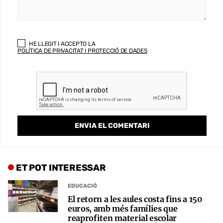
HE LLEGIT I ACCEPTO LA
POLÍTICA DE PRIVACITAT I PROTECCIÓ DE DADES
ET POT INTERESSAR
EDUCACIÓ
El retorn a les aules costa fins a 150
euros, amb més famílies que
reaprofiten material escolar