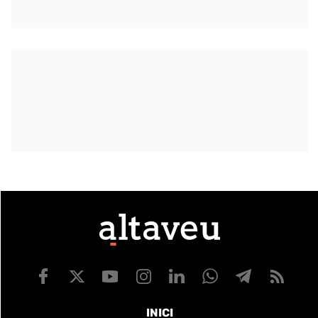
INICI