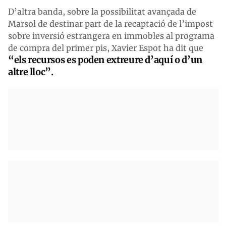
D’altra banda, sobre la possibilitat avançada de
Marsol de destinar part de la recaptació de l’impost
sobre inversió estrangera en immobles al programa
de compra del primer pis, Xavier Espot ha dit que
“els recursos es poden extreure d’aquí o d’un
altre lloc”.