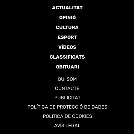
ACTUALITAT
OPINIÓ
CULTURA
ESPORT
VÍDEOS
CLASSIFICATS
OBITUARI
QUI SOM
CONTACTE
PUBLICITAT
POLÍTICA DE PROTECCIÓ DE DADES
POLÍTICA DE COOKIES
AVÍS LEGAL