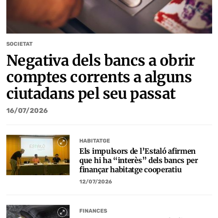
SOCIETAT
Negativa dels bancs a obrir
comptes corrents a alguns
ciutadans pel seu passat
16/07/2026
HABITATGE
Els impulsors de l’Estaló afirmen
que hi ha “interès” dels bancs per
finançar habitatge cooperatiu
12/07/2026
FINANCES