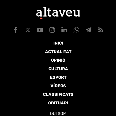
INICI
ACTUALITAT
OPINIÓ
CULTURA
ESPORT
VÍDEOS
CLASSIFICATS
OBITUARI
QUI SOM