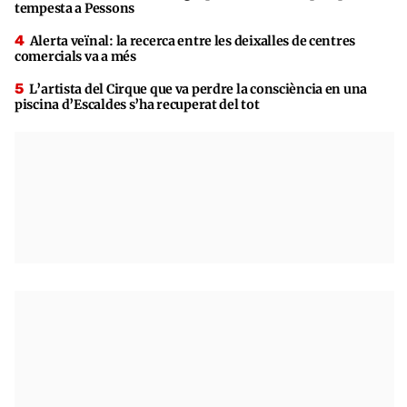
tempesta a Pessons
Alerta veïnal: la recerca entre les deixalles de centres
comercials va a més
L’artista del Cirque que va perdre la consciència en una
piscina d’Escaldes s’ha recuperat del tot