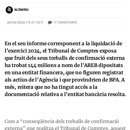
ALTAVEU
17
COMENTARIS
28/06/2026 (13:07 CET)
En el seu informe corresponent a la liquidació de
l’exercici 2024, el Tribunal de Comptes exposa
que fruit dels seus treballs de confirmació externa
ha trobat 144 milions a nom de l'AREB dipositats
en una entitat financera, que no figuren registrat
als actius de l’Agència i que provindrien de BPA. A
més, reitera que no ha tingut accés a la
documentació relativa a l’entitat bancària resolta.
Com a “conseqüència dels treballs de confirmació
externa” que realitza el Tribunal de Comptes, aquest