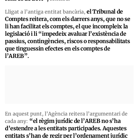
el Tribunal de
Lligat a l’antiga entitat bancària,
Comptes reitera, com els darrers anys, que no se
li han facilitat els comptes, el que incompleix la
legislació i li “impedeix avaluar l’existència de
passius, contingències, riscos o responsabilitats
que tinguessin efectes en els comptes de
l’AREB”.
En aquest punt, l’Agència reitera l’argumentari de
“el règim jurídic de l’AREB no s’ha
cada any:
d’estendre a les entitats participades. Aquestes
entitats s’han de regir per l’ordenament jurídic