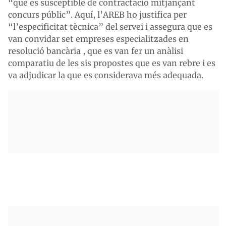
“que és susceptible de contractació mitjançant
concurs públic”. Aquí, l’AREB ho justifica per
“l’especificitat tècnica” del servei i assegura que es
van convidar set empreses especialitzades en
resolució bancària , que es van fer un anàlisi
comparatiu de les sis propostes que es van rebre i es
va adjudicar la que es considerava més adequada.