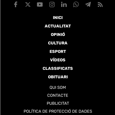
INICI
ACTUALITAT
OPINIÓ
CULTURA
ESPORT
VÍDEOS
CLASSIFICATS
OBITUARI
QUI SOM
CONTACTE
PUBLICITAT
POLÍTICA DE PROTECCIÓ DE DADES