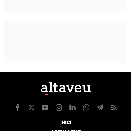
INICI