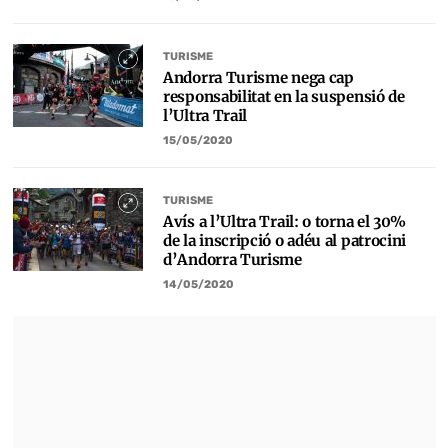
TURISME
Andorra Turisme nega cap
responsabilitat en la suspensió de
l’Ultra Trail
15/05/2020
TURISME
Avís a l’Ultra Trail: o torna el 30%
de la inscripció o adéu al patrocini
d’Andorra Turisme
14/05/2020