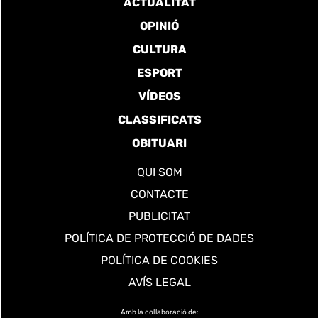
ACTUALITAT
OPINIÓ
CULTURA
ESPORT
VÍDEOS
CLASSIFICATS
OBITUARI
QUI SOM
CONTACTE
PUBLICITAT
POLÍTICA DE PROTECCIÓ DE DADES
POLÍTICA DE COOKIES
AVÍS LEGAL
Amb la col·laboració de: