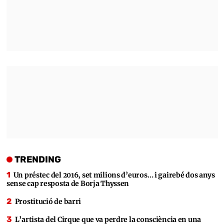
TRENDING
Un préstec del 2016, set milions d’euros… i gairebé dos anys
sense cap resposta de Borja Thyssen
Prostitució de barri
L’artista del Cirque que va perdre la consciència en una