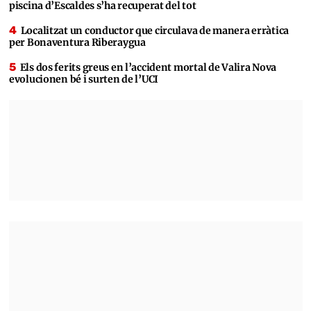
piscina d’Escaldes s’ha recuperat del tot
Localitzat un conductor que circulava de manera erràtica
per Bonaventura Riberaygua
Els dos ferits greus en l’accident mortal de Valira Nova
evolucionen bé i surten de l’UCI