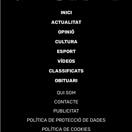
INICI
ACTUALITAT
OPINIÓ
CULTURA
ESPORT
VÍDEOS
CLASSIFICATS
OBITUARI
QUI SOM
CONTACTE
PUBLICITAT
POLÍTICA DE PROTECCIÓ DE DADES
POLÍTICA DE COOKIES