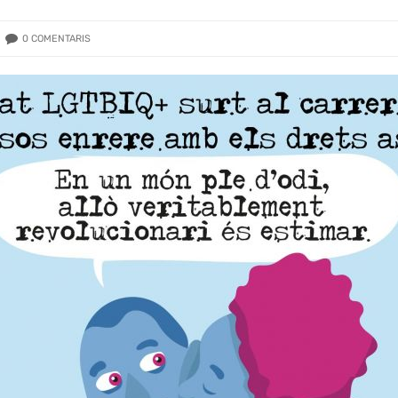
0
COMENTARIS