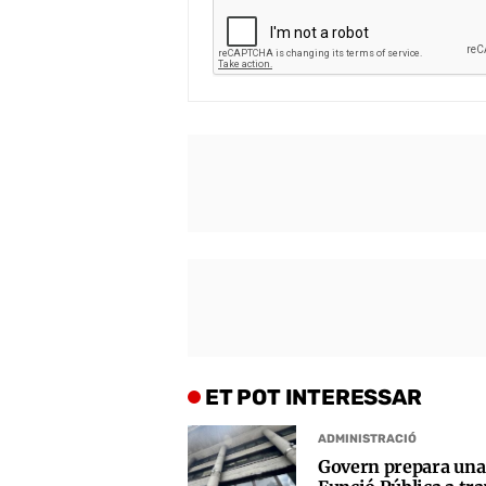
ET POT INTERESSAR
ADMINISTRACIÓ
Govern prepara una 