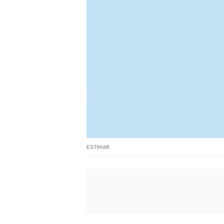
ESTIMAR