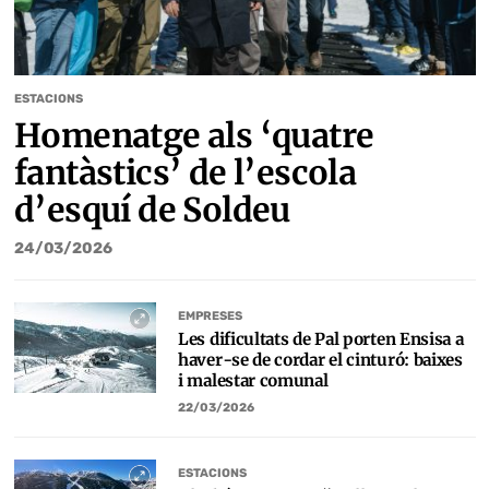
ESTACIONS
Homenatge als ‘quatre
fantàstics’ de l’escola
d’esquí de Soldeu
24/03/2026
EMPRESES
Les dificultats de Pal porten Ensisa a
haver-se de cordar el cinturó: baixes
i malestar comunal
22/03/2026
ESTACIONS