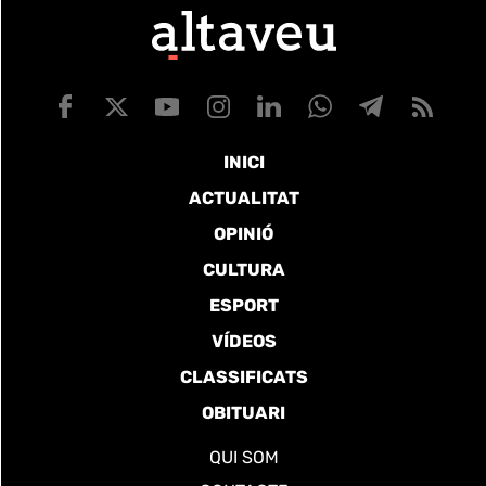
INICI
ACTUALITAT
OPINIÓ
CULTURA
ESPORT
VÍDEOS
CLASSIFICATS
OBITUARI
QUI SOM