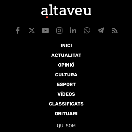
INICI
ACTUALITAT
OPINIÓ
CULTURA
ESPORT
VÍDEOS
CLASSIFICATS
OBITUARI
QUI SOM