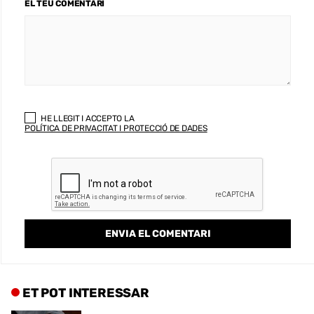
EL TEU COMENTARI
HE LLEGIT I ACCEPTO LA
POLÍTICA DE PRIVACITAT I PROTECCIÓ DE DADES
ET POT INTERESSAR