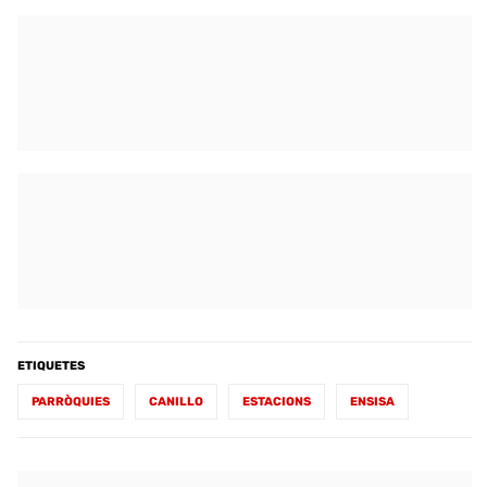
ETIQUETES
PARRÒQUIES
CANILLO
ESTACIONS
ENSISA