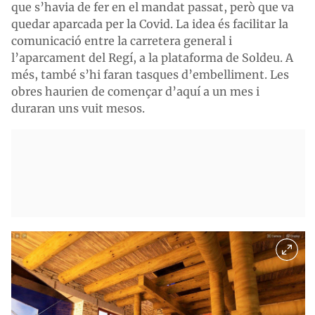
que s’havia de fer en el mandat passat, però que va
quedar aparcada per la Covid. La idea és facilitar la
comunicació entre la carretera general i
l’aparcament del Regí, a la plataforma de Soldeu. A
més, també s’hi faran tasques d’embelliment. Les
obres haurien de començar d’aquí a un mes i
duraran uns vuit mesos.