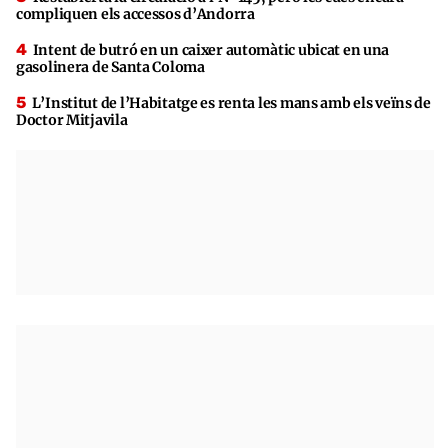
compliquen els accessos d’Andorra
Intent de butró en un caixer automàtic ubicat en una
gasolinera de Santa Coloma
L’Institut de l’Habitatge es renta les mans amb els veïns de
Doctor Mitjavila