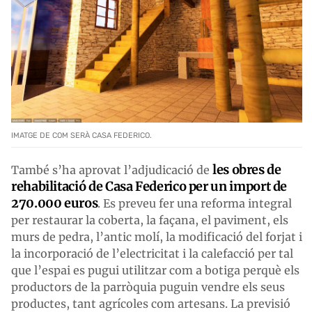
IMATGE DE COM SERÀ CASA FEDERICO.
les obres de
També s’ha aprovat l’adjudicació de
rehabilitació de Casa Federico per un import de
270.000 euros
. Es preveu fer una reforma integral
per restaurar la coberta, la façana, el paviment, els
murs de pedra, l’antic molí, la modificació del forjat i
la incorporació de l’electricitat i la calefacció per tal
que l’espai es pugui utilitzar com a botiga perquè els
productors de la parròquia puguin vendre els seus
productes, tant agrícoles com artesans. La previsió