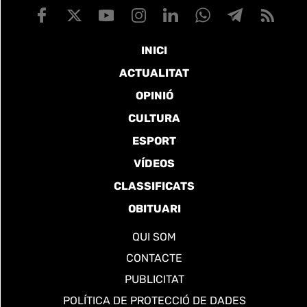
INICI
ACTUALITAT
OPINIÓ
CULTURA
ESPORT
VÍDEOS
CLASSIFICATS
OBITUARI
QUI SOM
CONTACTE
PUBLICITAT
POLÍTICA DE PROTECCIÓ DE DADES