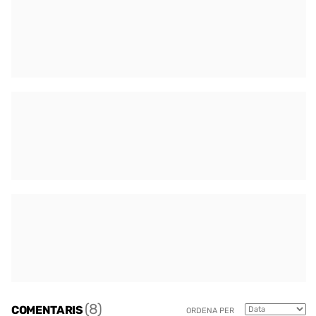
(8)
COMENTARIS
ORDENA PER