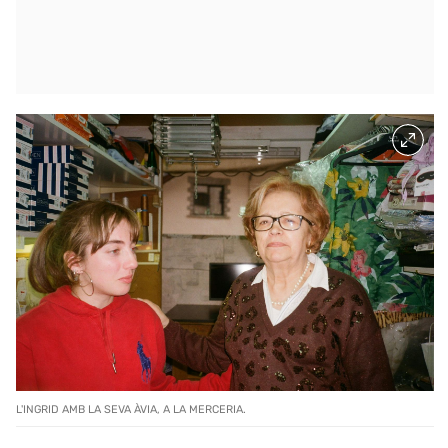
L'INGRID AMB LA SEVA ÀVIA, A LA MERCERIA.