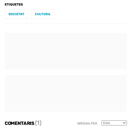
ETIQUETES
SOCIETAT
CULTURA
(1)
COMENTARIS
ORDENA PER