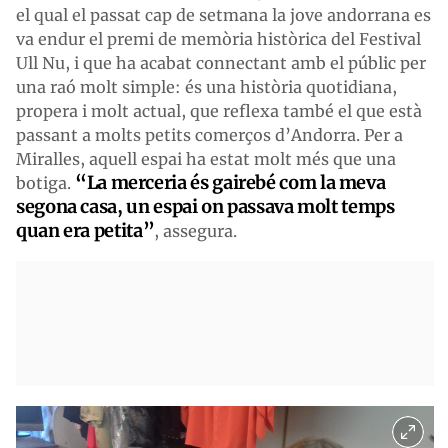
el qual el passat cap de setmana la jove andorrana es
va endur el premi de memòria històrica del Festival
Ull Nu, i que ha acabat connectant amb el públic per
una raó molt simple: és una història quotidiana,
propera i molt actual, que reflexa també el que està
passant a molts petits comerços d’Andorra. Per a
Miralles, aquell espai ha estat molt més que una
“La merceria és gairebé com la meva
botiga.
segona casa, un espai on passava molt temps
quan era petita”
, assegura.