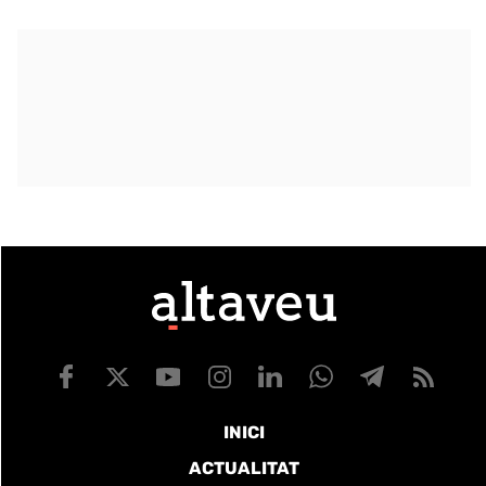
INICI
ACTUALITAT