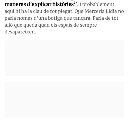
maneres d’explicar històries”
. I probablement
aquí hi ha la clau de tot plegat. Que Merceria Lídia no
parla només d’una botiga que tancarà. Parla de tot
allò que queda quan els espais de sempre
desapareixen.