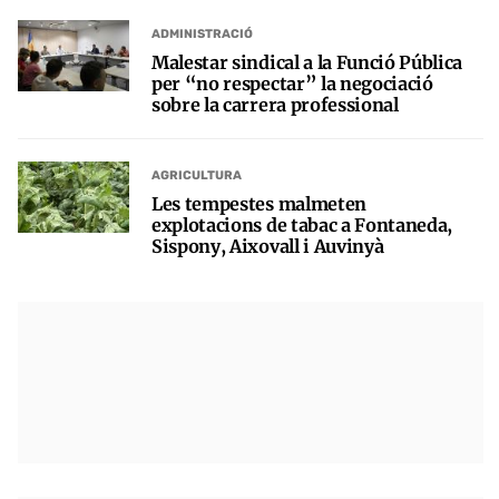
ADMINISTRACIÓ
Malestar sindical a la Funció Pública
per “no respectar” la negociació
sobre la carrera professional
AGRICULTURA
Les tempestes malmeten
explotacions de tabac a Fontaneda,
Sispony, Aixovall i Auvinyà