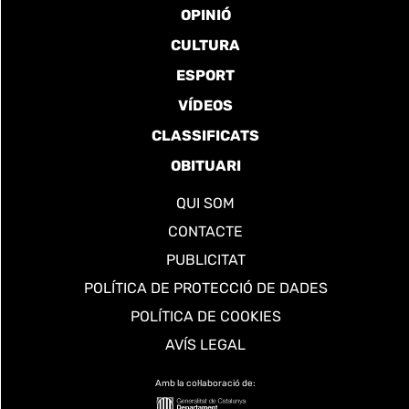
OPINIÓ
CULTURA
ESPORT
VÍDEOS
CLASSIFICATS
OBITUARI
QUI SOM
CONTACTE
PUBLICITAT
POLÍTICA DE PROTECCIÓ DE DADES
POLÍTICA DE COOKIES
AVÍS LEGAL
Amb la col·laboració de: