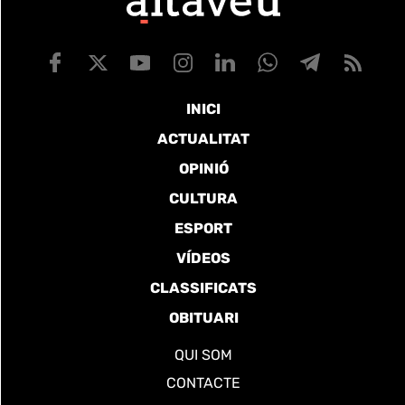
INICI
ACTUALITAT
OPINIÓ
CULTURA
ESPORT
VÍDEOS
CLASSIFICATS
OBITUARI
QUI SOM
CONTACTE