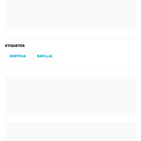
ETIQUETES
JUSTÍCIA
BATLLIA