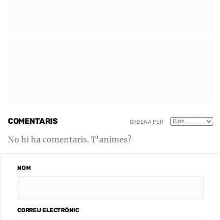
COMENTARIS
ORDENA PER
No hi ha comentaris. T'animes?
NOM
CORREU ELECTRÒNIC