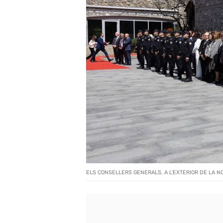
ELS CONSELLERS GENERALS, A L'EXTERIOR DE LA N