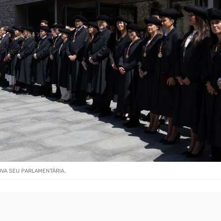
OVA SEU PARLAMENTÀRIA.