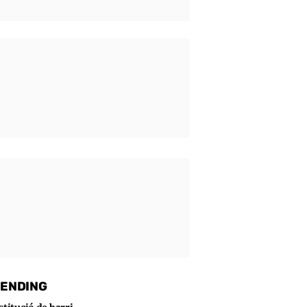
ENDING