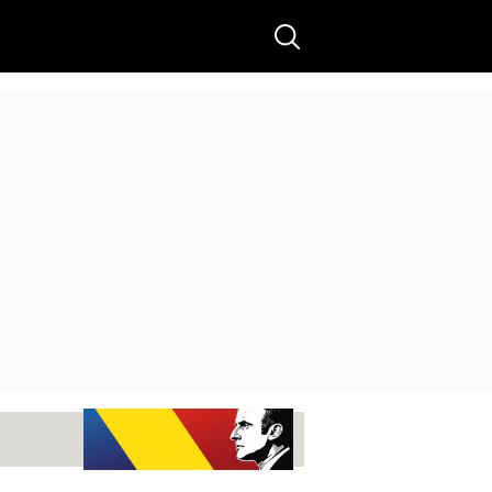
Buscar