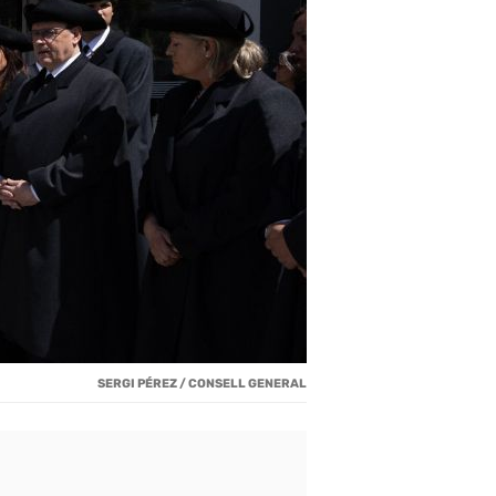
SERGI PÉREZ / CONSELL GENERAL