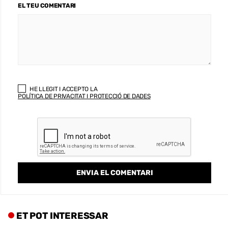
EL TEU COMENTARI
HE LLEGIT I ACCEPTO LA
POLÍTICA DE PRIVACITAT I PROTECCIÓ DE DADES
ET POT INTERESSAR