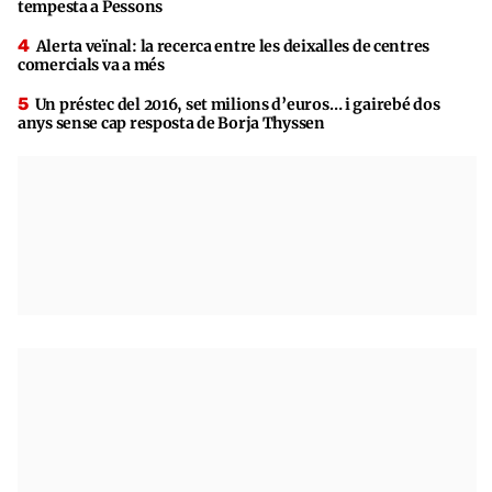
tempesta a Pessons
Alerta veïnal: la recerca entre les deixalles de centres
comercials va a més
Un préstec del 2016, set milions d’euros… i gairebé dos
anys sense cap resposta de Borja Thyssen