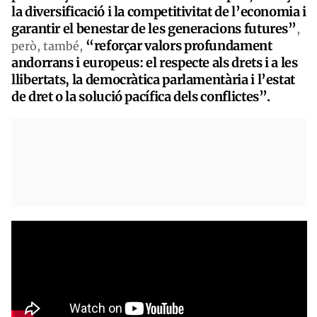
la diversificació i la competitivitat de l’economia i
garantir el benestar de les generacions futures”
,
“reforçar valors profundament
però, també,
andorrans i europeus: el respecte als drets i a les
llibertats, la democràtica parlamentària i l’estat
de dret o la solució pacífica dels conflictes”.