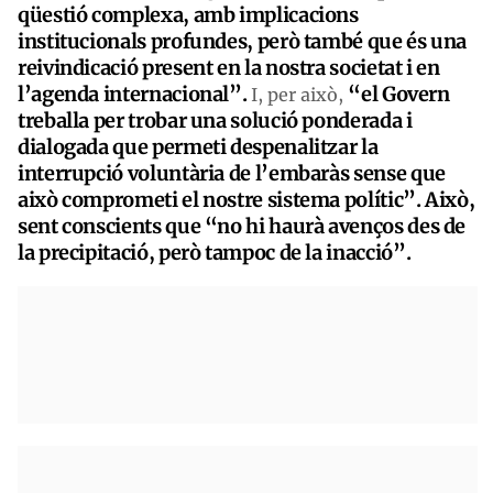
qüestió complexa, amb implicacions
institucionals profundes, però també que és una
reivindicació present en la nostra societat i en
l’agenda internacional”.
“el Govern
I, per això,
treballa per trobar una solució ponderada i
dialogada que permeti despenalitzar la
interrupció voluntària de l’embaràs sense que
això comprometi el nostre sistema polític”. Això,
sent conscients que “no hi haurà avenços des de
la precipitació, però tampoc de la inacció”.