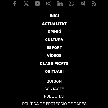
INICI
ACTUALITAT
OPINIÓ
CULTURA
ESPORT
VÍDEOS
CLASSIFICATS
OBITUARI
QUI SOM
CONTACTE
PUBLICITAT
POLÍTICA DE PROTECCIÓ DE DADES