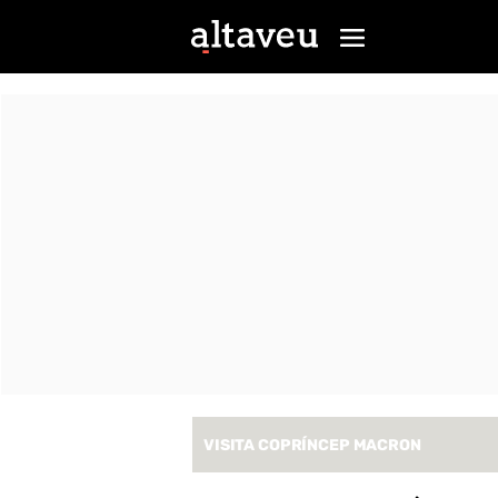
VISITA COPRÍNCEP MACRON