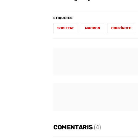
ETIQUETES
SOCIETAT
MACRON
COPRÍNCEP
COMENTARIS
(4)