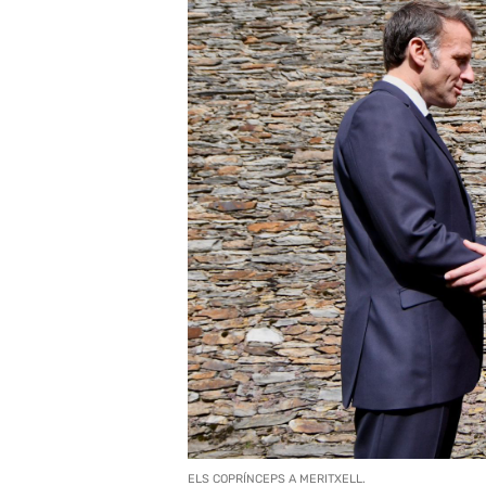
ELS COPRÍNCEPS A MERITXELL.