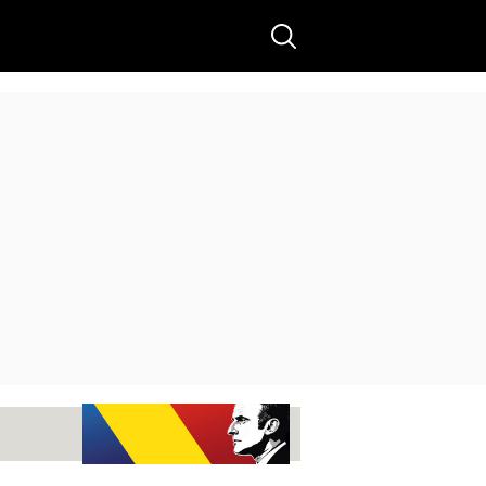
Buscar