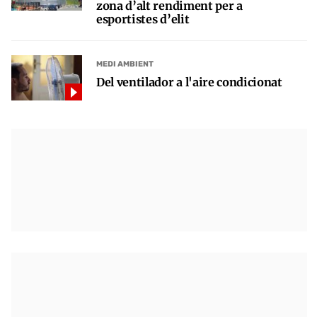
zona d’alt rendiment per a
esportistes d’elit
MEDI AMBIENT
Del ventilador a l'aire condicionat