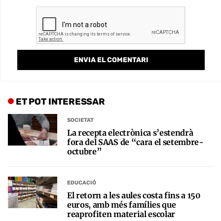
ET POT INTERESSAR
SOCIETAT
La recepta electrònica s’estendrà
fora del SAAS de “cara el setembre-
octubre”
EDUCACIÓ
El retorn a les aules costa fins a 150
euros, amb més famílies que
reaprofiten material escolar