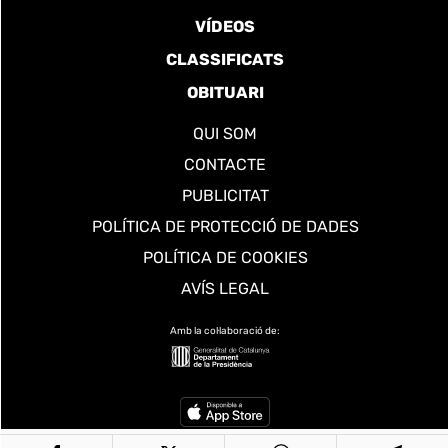
VÍDEOS
CLASSIFICATS
OBITUARI
QUI SOM
CONTACTE
PUBLICITAT
POLÍTICA DE PROTECCIÓ DE DADES
POLÍTICA DE COOKIES
AVÍS LEGAL
Amb la col·laboració de: