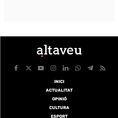
INICI
ACTUALITAT
OPINIÓ
CULTURA
ESPORT