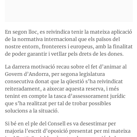
En segon lloc, es reivindica tenir la mateixa aplicació
de la normativa internacional que els països del
nostre entorn, fronterers i europeus, amb la finalitat
de poder garantir i vetllar pels drets de les dones.
La darrera motivació recau sobre el fet d’animar al
Govern d’Andorra, per segona legislatura
consecutiva donat que la qüestió s’ha reivindicat
reiteradament, a aixecar aquesta reserva, i més
tenint en compte la tasca d’assessorament jurídic
que s’ha realitzat per tal de trobar possibles
solucions a la situació.
Si bé en el ple del Consell es va desestimar per
majoria l’escrit d’oposició presentat per mi mateixa