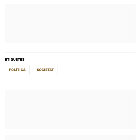
ETIQUETES
POLÍTICA
SOCIETAT