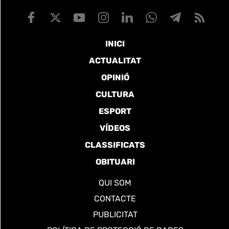
INICI
ACTUALITAT
OPINIÓ
CULTURA
ESPORT
VÍDEOS
CLASSIFICATS
OBITUARI
QUI SOM
CONTACTE
PUBLICITAT