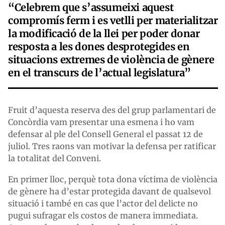
“Celebrem que s’assumeixi aquest
compromís ferm i es vetlli per materialitzar
la modificació de la llei per poder donar
resposta a les dones desprotegides en
situacions extremes de violència de gènere
en el transcurs de l’actual legislatura”
Fruit d’aquesta reserva des del grup parlamentari de
Concòrdia vam presentar una esmena i ho vam
defensar al ple del Consell General el passat 12 de
juliol. Tres raons van motivar la defensa per ratificar
la totalitat del Conveni.
En primer lloc, perquè tota dona víctima de violència
de gènere ha d’estar protegida davant de qualsevol
situació i també en cas que l’actor del delicte no
pugui sufragar els costos de manera immediata.