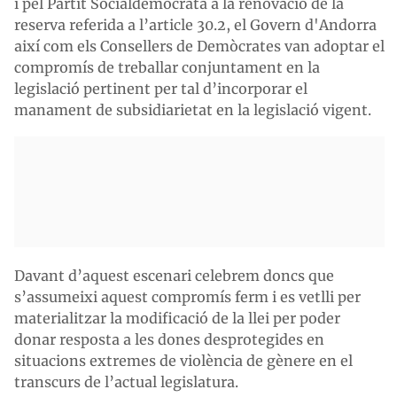
i pel Partit Socialdemòcrata a la renovació de la
reserva referida a l’article 30.2, el Govern d'Andorra
així com els Consellers de Demòcrates van adoptar el
compromís de treballar conjuntament en la
legislació pertinent per tal d’incorporar el
manament de subsidiarietat en la legislació vigent.
Davant d’aquest escenari celebrem doncs que
s’assumeixi aquest compromís ferm i es vetlli per
materialitzar la modificació de la llei per poder
donar resposta a les dones desprotegides en
situacions extremes de violència de gènere en el
transcurs de l’actual legislatura.