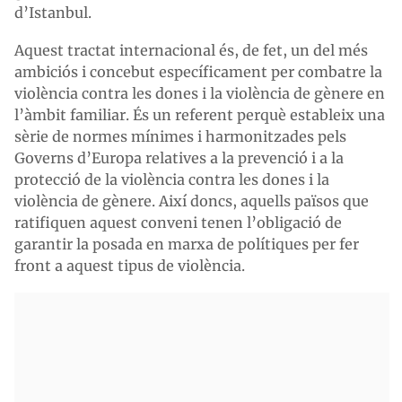
d’Istanbul.
Aquest tractat internacional és, de fet, un del més
ambiciós i concebut específicament per combatre la
violència contra les dones i la violència de gènere en
l’àmbit familiar. És un referent perquè estableix una
sèrie de normes mínimes i harmonitzades pels
Governs d’Europa relatives a la prevenció i a la
protecció de la violència contra les dones i la
violència de gènere. Així doncs, aquells països que
ratifiquen aquest conveni tenen l’obligació de
garantir la posada en marxa de polítiques per fer
front a aquest tipus de violència.