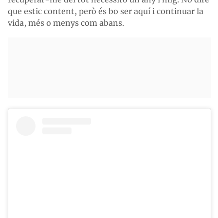
que estic content, però és bo ser aquí i continuar la
vida, més o menys com abans.