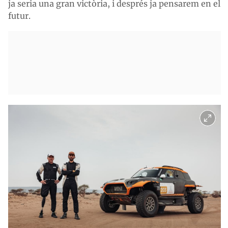
ja seria una gran victòria, i després ja pensarem en el
futur.