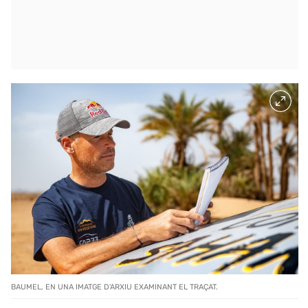
BAUMEL, EN UNA IMATGE D'ARXIU EXAMINANT EL TRAÇAT.