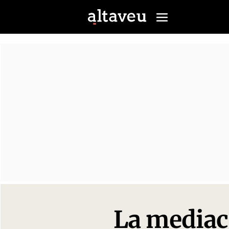
La mediaci