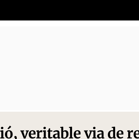
ó, veritable via de r