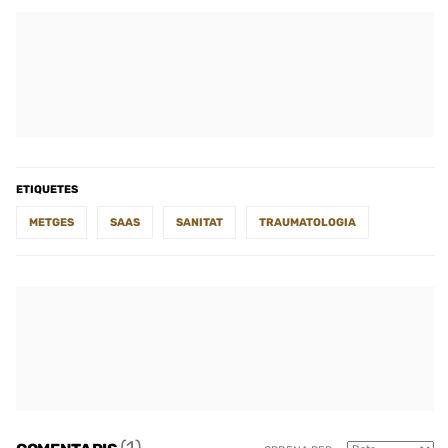
ETIQUETES
METGES
SAAS
SANITAT
TRAUMATOLOGIA