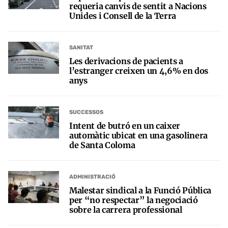
requeria canvis de sentit a Nacions
Unides i Consell de la Terra
SANITAT
Les derivacions de pacients a
l’estranger creixen un 4,6% en dos
anys
SUCCESSOS
Intent de butró en un caixer
automàtic ubicat en una gasolinera
de Santa Coloma
ADMINISTRACIÓ
Malestar sindical a la Funció Pública
per “no respectar” la negociació
sobre la carrera professional