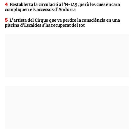
Restablerta la circulació a l’N-145, però les cues encara
compliquen els accessos d’Andorra
L’artista del Cirque que va perdre la consciència en una
piscina d’Escaldes s’ha recuperat del tot