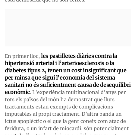
les pastilletes diàries contra la
En primer lloc,
hipertensió arterial i l’arterioesclerosis o la
diabetes tipus 2, tenen un cost insignificant que
per minsa que sigui l’economia del sistema
sanitari no és suficientment causa de desequilibri
econòmic
. L’experiència multinacional d’anys per
tots els països del món ha demostrat que llurs
tractaments estan exempts de complicacions
imputables al propi tractament. D’altra banda un
ictus apoplèctic o el que la gent coneix com atac de
feridura, o un infart de miocardi, són potencialment