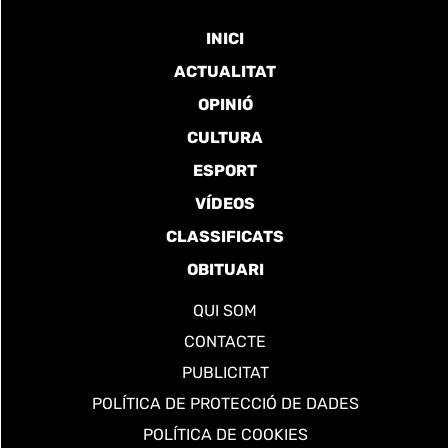
INICI
ACTUALITAT
OPINIÓ
CULTURA
ESPORT
VÍDEOS
CLASSIFICATS
OBITUARI
QUI SOM
CONTACTE
PUBLICITAT
POLÍTICA DE PROTECCIÓ DE DADES
POLÍTICA DE COOKIES