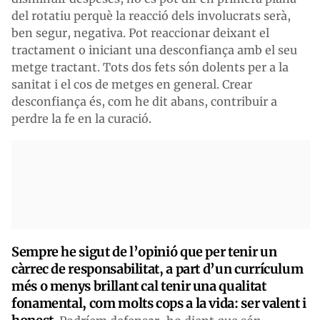
del rotatiu perquè la reacció dels involucrats serà,
ben segur, negativa. Pot reaccionar deixant el
tractament o iniciant una desconfiança amb el seu
metge tractant. Tots dos fets són dolents per a la
sanitat i el cos de metges en general. Crear
desconfiança és, com he dit abans, contribuir a
perdre la fe en la curació.
Sempre he sigut de l’opinió que per tenir un
càrrec de responsabilitat, a part d’un currículum
més o menys brillant cal tenir una qualitat
fonamental, com molts cops a la vida: ser valent i