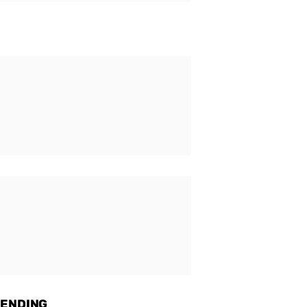
ENDING