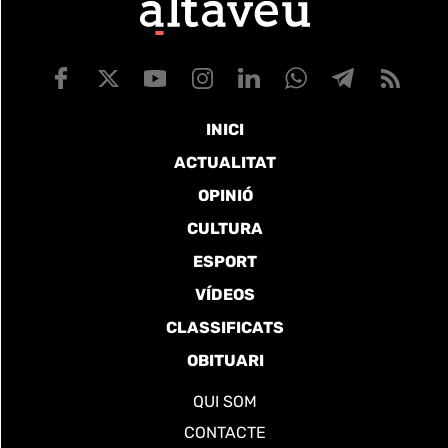
INICI
ACTUALITAT
OPINIÓ
CULTURA
ESPORT
VÍDEOS
CLASSIFICATS
OBITUARI
QUI SOM
CONTACTE