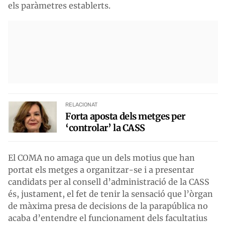
els paràmetres establerts.
RELACIONAT
Forta aposta dels metges per
‘controlar’ la CASS
El COMA no amaga que un dels motius que han
portat els metges a organitzar-se i a presentar
candidats per al consell d’administració de la CASS
és, justament, el fet de tenir la sensació que l’òrgan
de màxima presa de decisions de la parapública no
acaba d’entendre el funcionament dels facultatius