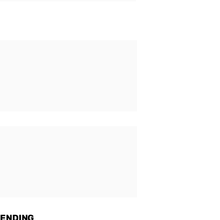
ENDING