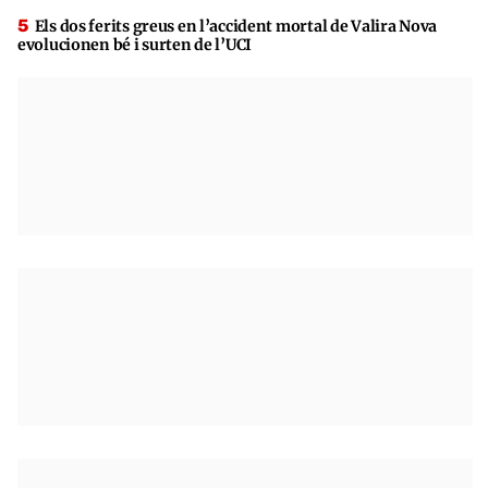
Els dos ferits greus en l’accident mortal de Valira Nova
evolucionen bé i surten de l’UCI