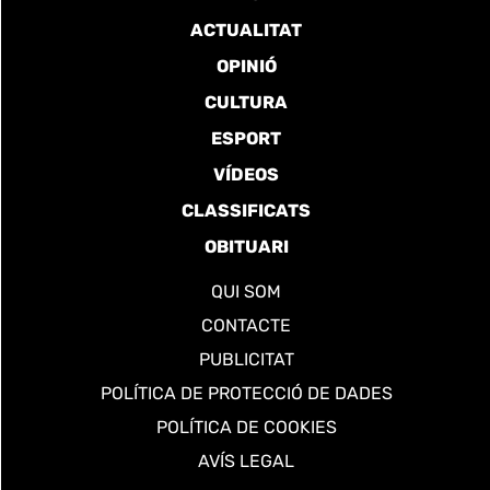
ACTUALITAT
OPINIÓ
CULTURA
ESPORT
VÍDEOS
CLASSIFICATS
OBITUARI
QUI SOM
CONTACTE
PUBLICITAT
POLÍTICA DE PROTECCIÓ DE DADES
POLÍTICA DE COOKIES
AVÍS LEGAL