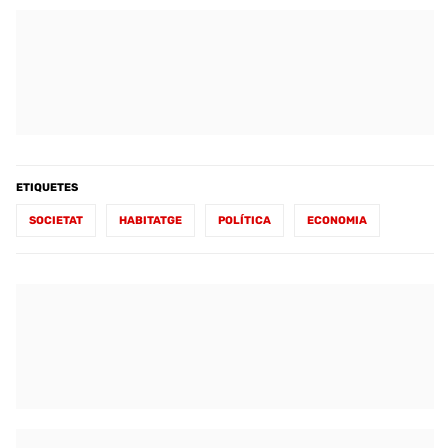
ETIQUETES
SOCIETAT
HABITATGE
POLÍTICA
ECONOMIA