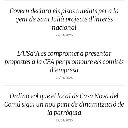
Govern declara els pisos tutelats per a la
gent de Sant Julià projecte d’interès
nacional
22/01/2025
L’USd’A es compromet a presentar
propostes a la CEA per promoure els comitès
d’empresa
22/01/2025
Ordino vol que el local de Casa Nova del
Comú sigui un nou punt de dinamització de
la parròquia
22/01/2025