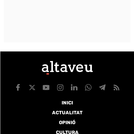
INICI
ACTUALITAT
OPINIÓ
CULTURA