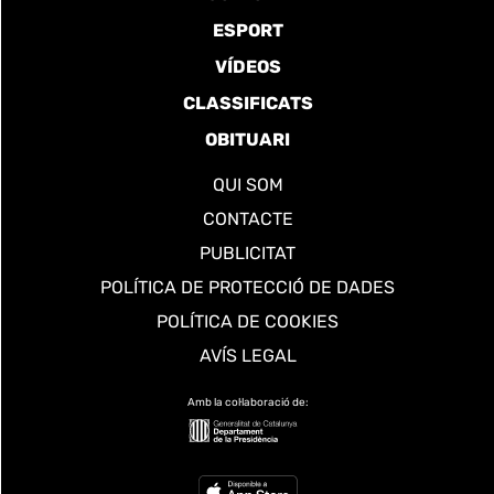
ESPORT
VÍDEOS
CLASSIFICATS
OBITUARI
QUI SOM
CONTACTE
PUBLICITAT
POLÍTICA DE PROTECCIÓ DE DADES
POLÍTICA DE COOKIES
AVÍS LEGAL
Amb la col·laboració de: