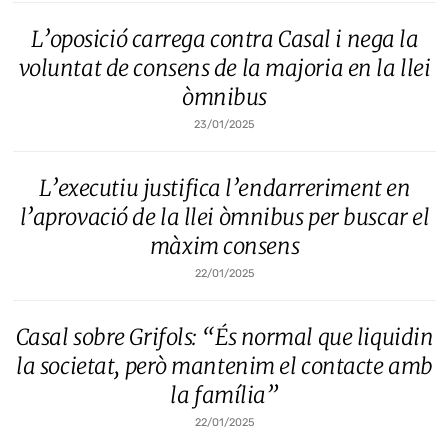
L’oposició carrega contra Casal i nega la
voluntat de consens de la majoria en la llei
òmnibus
23/01/2025
L’executiu justifica l’endarreriment en
l’aprovació de la llei òmnibus per buscar el
màxim consens
22/01/2025
Casal sobre Grifols: “És normal que liquidin
la societat, però mantenim el contacte amb
la família”
22/01/2025