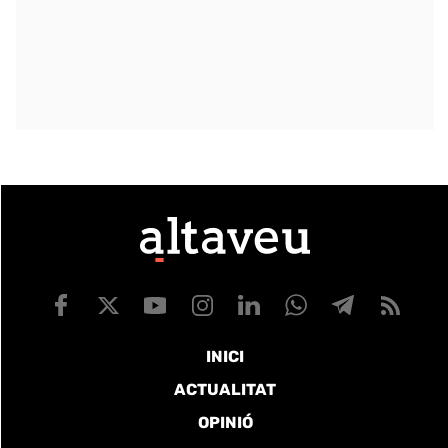
INICI
ACTUALITAT
OPINIÓ