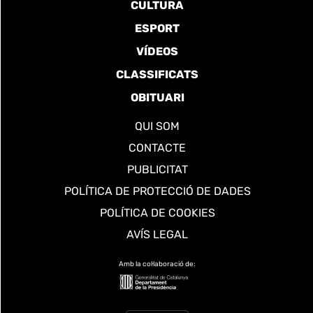
CULTURA
ESPORT
VÍDEOS
CLASSIFICATS
OBITUARI
QUI SOM
CONTACTE
PUBLICITAT
POLÍTICA DE PROTECCIÓ DE DADES
POLÍTICA DE COOKIES
AVÍS LEGAL
Amb la col·laboració de: