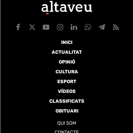
INICI
ACTUALITAT
OPINIÓ
CULTURA
ESPORT
VÍDEOS
CLASSIFICATS
OBITUARI
QUI SOM
CONTACTE