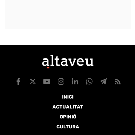
INICI
ACTUALITAT
OPINIÓ
CULTURA