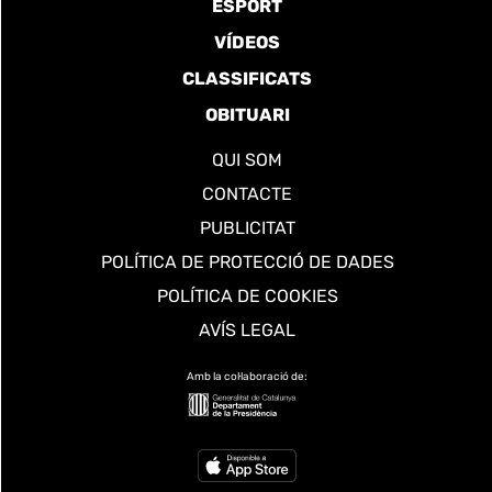
ESPORT
VÍDEOS
CLASSIFICATS
OBITUARI
QUI SOM
CONTACTE
PUBLICITAT
POLÍTICA DE PROTECCIÓ DE DADES
POLÍTICA DE COOKIES
AVÍS LEGAL
Amb la col·laboració de: