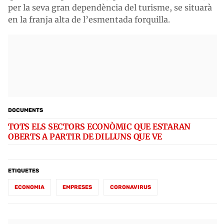
per la seva gran dependència del turisme, se situarà
en la franja alta de l’esmentada forquilla.
DOCUMENTS
TOTS ELS SECTORS ECONÒMIC QUE ESTARAN
OBERTS A PARTIR DE DILLUNS QUE VE
ETIQUETES
ECONOMIA
EMPRESES
CORONAVIRUS