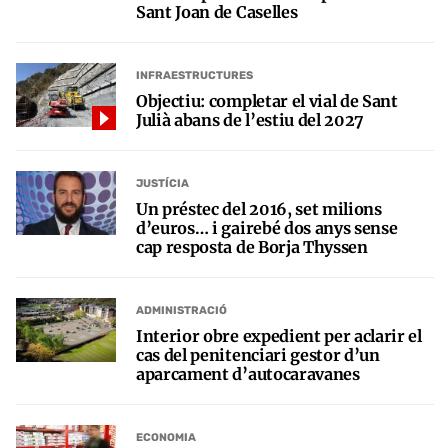
Sant Joan de Caselles
INFRAESTRUCTURES
Objectiu: completar el vial de Sant
Julià abans de l’estiu del 2027
JUSTÍCIA
Un préstec del 2016, set milions
d’euros… i gairebé dos anys sense
cap resposta de Borja Thyssen
ADMINISTRACIÓ
Interior obre expedient per aclarir el
cas del penitenciari gestor d’un
aparcament d’autocaravanes
ECONOMIA