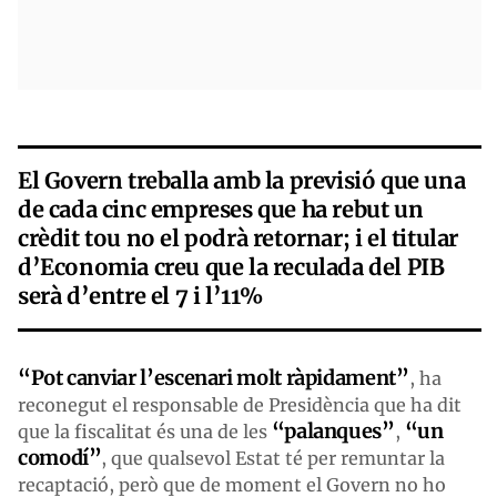
El Govern treballa amb la previsió que una
de cada cinc empreses que ha rebut un
crèdit tou no el podrà retornar; i el titular
d’Economia creu que la reculada del PIB
serà d’entre el 7 i l’11%
“Pot canviar l’escenari molt ràpidament”
, ha
reconegut el responsable de Presidència que ha dit
“palanques”
“un
que la fiscalitat és una de les
,
comodí”
, que qualsevol Estat té per remuntar la
recaptació, però que de moment el Govern no ho