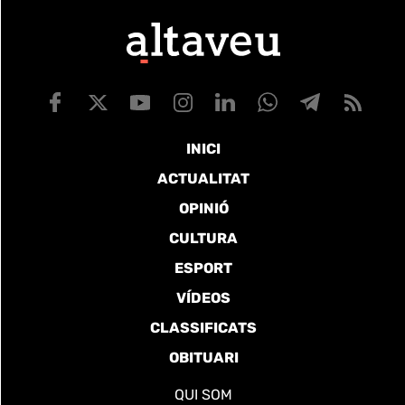
INICI
ACTUALITAT
OPINIÓ
CULTURA
ESPORT
VÍDEOS
CLASSIFICATS
OBITUARI
QUI SOM