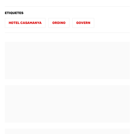
ETIQUETES
HOTEL CASAMANYA
ORDINO
GOVERN