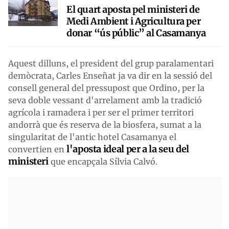
El quart aposta pel ministeri de
Medi Ambient i Agricultura per
donar “ús públic” al Casamanya
Aquest dilluns, el president del grup paralamentari
demòcrata, Carles Enseñat ja va dir en la sessió del
consell general del pressupost que Ordino, per la
seva doble vessant d'arrelament amb la tradició
agrícola i ramadera i per ser el primer territori
andorrà que és reserva de la biosfera, sumat a la
singularitat de l'antic hotel Casamanya el
l'aposta ideal per a la seu del
convertien en
ministeri
que encapçala Sílvia Calvó.