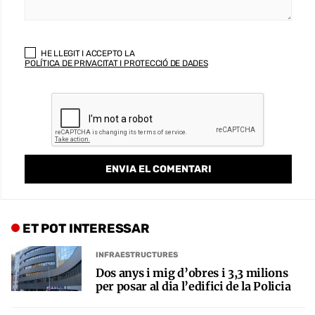
HE LLEGIT I ACCEPTO LA
POLÍTICA DE PRIVACITAT I PROTECCIÓ DE DADES
ET POT INTERESSAR
INFRAESTRUCTURES
Dos anys i mig d’obres i 3,3 milions
per posar al dia l’edifici de la Policia