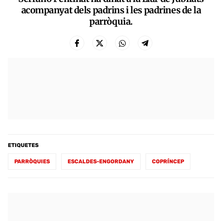
acompanyat dels padrins i les padrines de la
parròquia.
ETIQUETES
PARRÒQUIES
ESCALDES-ENGORDANY
COPRÍNCEP