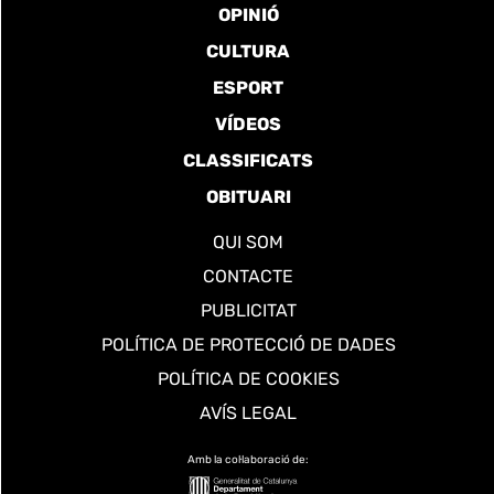
OPINIÓ
CULTURA
ESPORT
VÍDEOS
CLASSIFICATS
OBITUARI
QUI SOM
CONTACTE
PUBLICITAT
POLÍTICA DE PROTECCIÓ DE DADES
POLÍTICA DE COOKIES
AVÍS LEGAL
Amb la col·laboració de: