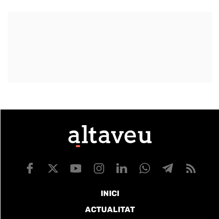
INICI
ACTUALITAT