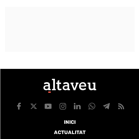
INICI
ACTUALITAT