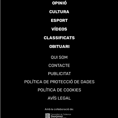
OPINIÓ
CULTURA
ESPORT
VÍDEOS
CLASSIFICATS
OBITUARI
QUI SOM
CONTACTE
PUBLICITAT
POLÍTICA DE PROTECCIÓ DE DADES
POLÍTICA DE COOKIES
AVÍS LEGAL
Amb la col·laboració de: