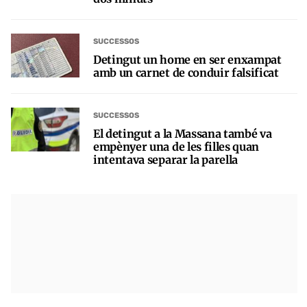
SUCCESSOS
Detingut un home en ser enxampat
amb un carnet de conduir falsificat
SUCCESSOS
El detingut a la Massana també va
empènyer una de les filles quan
intentava separar la parella