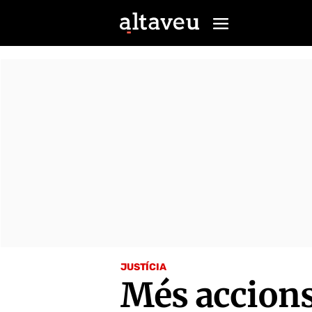
JUSTÍCIA
Més accions 