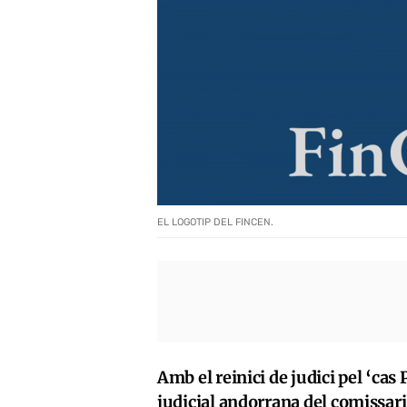
EL LOGOTIP DEL FINCEN.
Amb el reinici de judici pel ‘cas
judicial andorrana del comissari