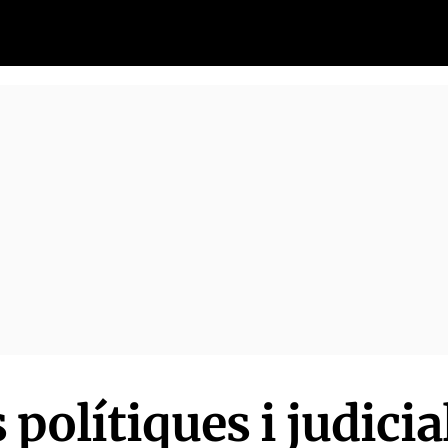
polítiques i judicia