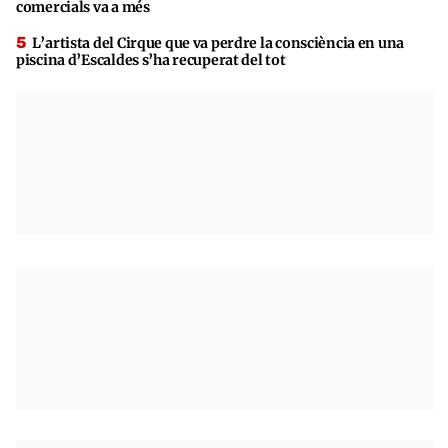
comercials va a més
L’artista del Cirque que va perdre la consciència en una
piscina d’Escaldes s’ha recuperat del tot