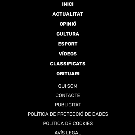
INICI
ACTUALITAT
OPINIÓ
CULTURA
ESPORT
VÍDEOS
CLASSIFICATS
OBITUARI
QUI SOM
CONTACTE
PUBLICITAT
POLÍTICA DE PROTECCIÓ DE DADES
POLÍTICA DE COOKIES
AVÍS LEGAL