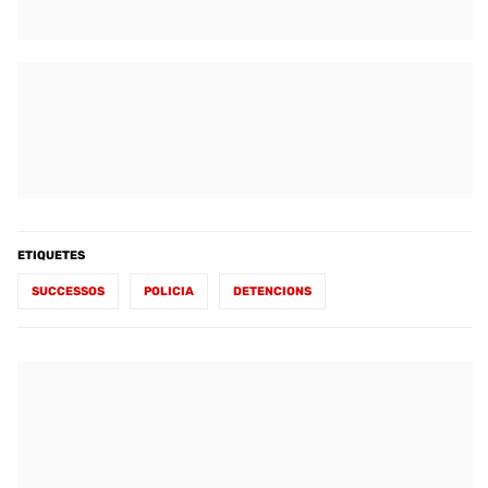
ETIQUETES
SUCCESSOS
POLICIA
DETENCIONS