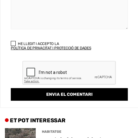
HE LLEGIT I ACCEPTO LA
POLÍTICA DE PRIVACITAT I PROTECCIÓ DE DADES
ET POT INTERESSAR
HABITATGE