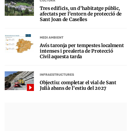
CULTURA
Tres edificis, un d’habitatge públic,
afectats per l’entorn de protecció de
Sant Joan de Caselles
MEDI AMBIENT
Avís taronja per tempestes localment
intenses i prealerta de Protecció
Civil aquesta tarda
INFRAESTRUCTURES
Objectiu: completar el vial de Sant
Julià abans de l’estiu del 2027