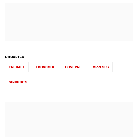
ETIQUETES
TREBALL
ECONOMIA
GOVERN
EMPRESES
SINDICATS