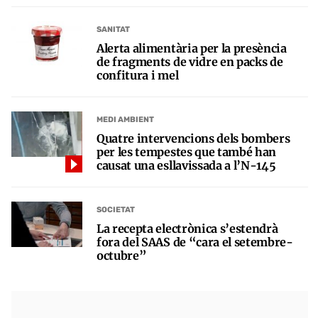
SANITAT
Alerta alimentària per la presència
de fragments de vidre en packs de
confitura i mel
MEDI AMBIENT
Quatre intervencions dels bombers
per les tempestes que també han
causat una esllavissada a l’N-145
SOCIETAT
La recepta electrònica s’estendrà
fora del SAAS de “cara el setembre-
octubre”