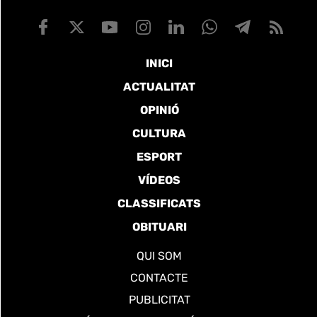
INICI
ACTUALITAT
OPINIÓ
CULTURA
ESPORT
VÍDEOS
CLASSIFICATS
OBITUARI
QUI SOM
CONTACTE
PUBLICITAT