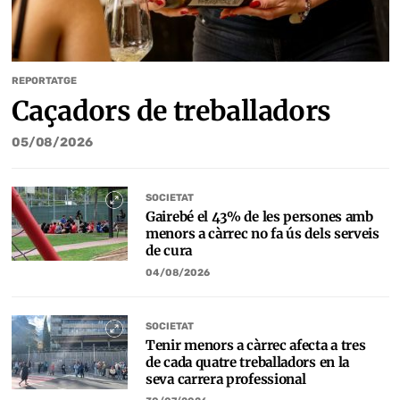
REPORTATGE
Caçadors de treballadors
05/08/2026
SOCIETAT
Gairebé el 43% de les persones amb
menors a càrrec no fa ús dels serveis
de cura
04/08/2026
SOCIETAT
Tenir menors a càrrec afecta a tres
de cada quatre treballadors en la
seva carrera professional