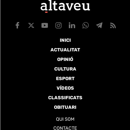
INICI
ACTUALITAT
OPINIÓ
CULTURA
ESPORT
VÍDEOS
CLASSIFICATS
OBITUARI
QUI SOM
CONTACTE