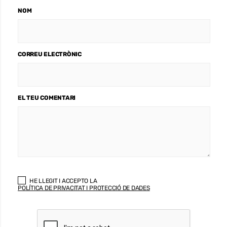
NOM
CORREU ELECTRÒNIC
EL TEU COMENTARI
HE LLEGIT I ACCEPTO LA
POLÍTICA DE PRIVACITAT I PROTECCIÓ DE DADES