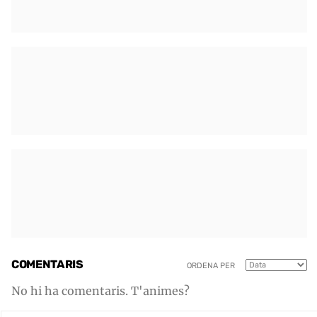
COMENTARIS
ORDENA PER
No hi ha comentaris. T'animes?