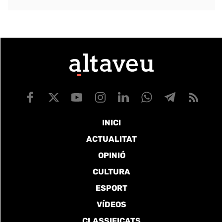
INICI
ACTUALITAT
OPINIÓ
CULTURA
ESPORT
VÍDEOS
CLASSIFICATS