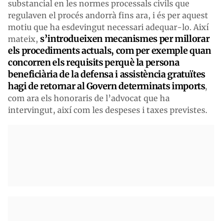
substancial en les normes processals civils que
regulaven el procés andorrà fins ara, i és per aquest
motiu que ha esdevingut necessari adequar-lo. Així
s’introdueixen mecanismes per millorar
mateix,
els procediments actuals, com per exemple quan
concorren els requisits perquè la persona
beneficiària de la defensa i assistència gratuïtes
hagi de retornar al Govern determinats imports
,
com ara els honoraris de l’advocat que ha
intervingut, així com les despeses i taxes previstes.