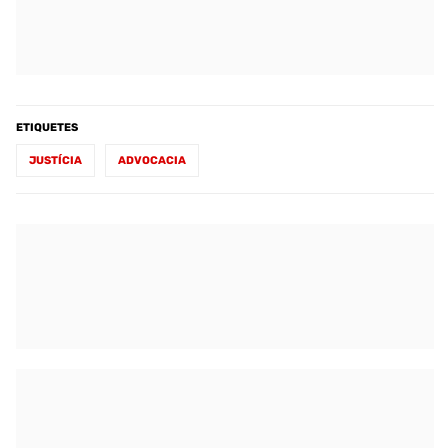
ETIQUETES
JUSTÍCIA
ADVOCACIA