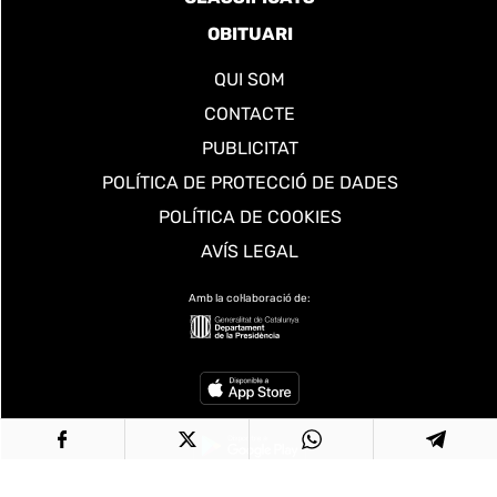
OBITUARI
QUI SOM
CONTACTE
PUBLICITAT
POLÍTICA DE PROTECCIÓ DE DADES
POLÍTICA DE COOKIES
AVÍS LEGAL
Amb la col·laboració de: