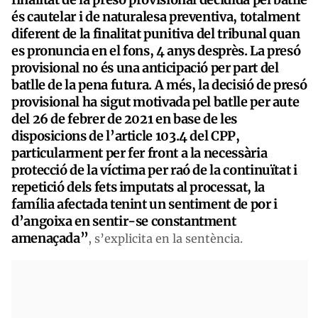
és cautelar i de naturalesa preventiva, totalment
diferent de la finalitat punitiva del tribunal quan
es pronuncia en el fons, 4 anys desprès. La presó
provisional no és una anticipació per part del
batlle de la pena futura. A més, la decisió de presó
provisional ha sigut motivada pel batlle per aute
del 26 de febrer de 2021 en base de les
disposicions de l’article 103.4 del CPP,
particularment per fer front a la necessària
protecció de la víctima per raó de la continuïtat i
repetició dels fets imputats al processat, la
família afectada tenint un sentiment de por i
d’angoixa en sentir-se constantment
amenaçada”
, s’explicita en la sentència.