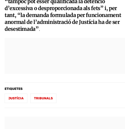
“tampoc pot ésser qualificada la detenció
d’excessiva o desproporcionada als fets” i, per
tant, “la demanda formulada per funcionament
anormal de l’administració de Justícia ha de ser
desestimada”
.
ETIQUETES
JUSTÍCIA
TRIBUNALS