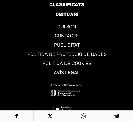
CLASSIFICATS
OBITUARI
QUI SOM
CONTACTE
PUBLICITAT
POLÍTICA DE PROTECCIÓ DE DADES
POLÍTICA DE COOKIES
AVÍS LEGAL
Amb la col·laboració de: