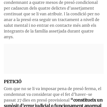
condemnant a quatre mesos de presó condicional
per cadascun dels quatre delictes d’assetjament
continuat que se li van atribuir. I la condició per no
anar a la presó era seguir un tractament a nivell de
salut mental i no entrar en contacte més amb els
integrants de la família assetjada durant quatre
anys.
PETICIÓ
Com que no se li va imposar pena de presó ferma, el
condemnat va considerar que el fet d’haver-se
“constitueix un
passat 27 dies en presó provisional
supòsit d’error judicial o funcionament anormal