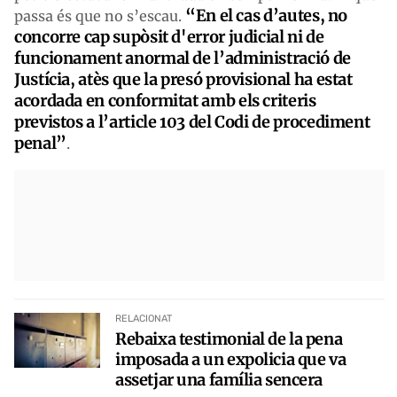
“En el cas d’autes, no
passa és que no s’escau.
concorre cap supòsit d'error judicial ni de
funcionament anormal de l’administració de
Justícia, atès que la presó provisional ha estat
acordada en conformitat amb els criteris
previstos a l’article 103 del Codi de procediment
penal”
.
RELACIONAT
Rebaixa testimonial de la pena
imposada a un expolicia que va
assetjar una família sencera