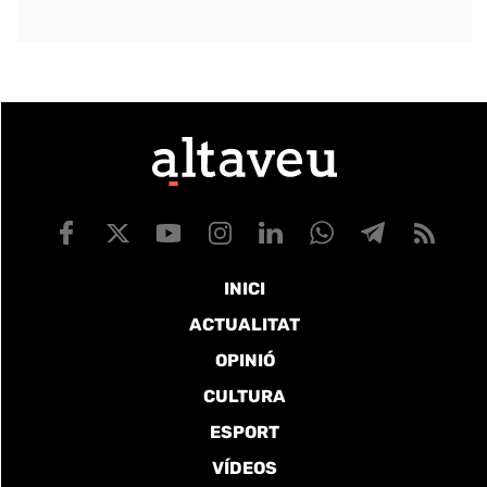
INICI
ACTUALITAT
OPINIÓ
CULTURA
ESPORT
VÍDEOS