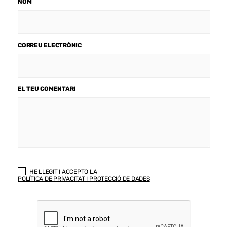
NOM
CORREU ELECTRÒNIC
EL TEU COMENTARI
HE LLEGIT I ACCEPTO LA
POLÍTICA DE PRIVACITAT I PROTECCIÓ DE DADES