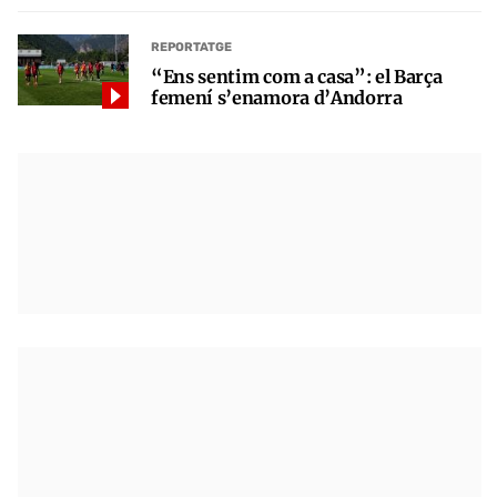
REPORTATGE
“Ens sentim com a casa”: el Barça
femení s’enamora d’Andorra