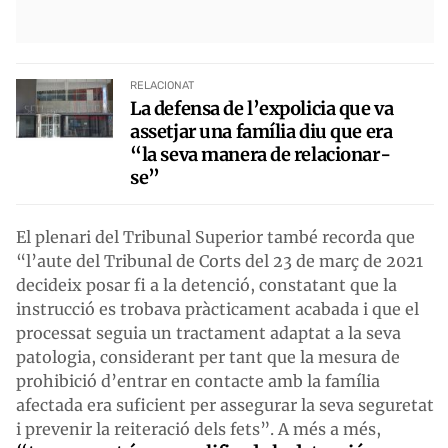
RELACIONAT
La defensa de l’expolicia que va
assetjar una família diu que era
“la seva manera de relacionar-
se”
El plenari del Tribunal Superior també recorda que
“l’aute del Tribunal de Corts del 23 de març de 2021
decideix posar fi a la detenció, constatant que la
instrucció es trobava pràcticament acabada i que el
processat seguia un tractament adaptat a la seva
patologia, considerant per tant que la mesura de
prohibició d’entrar en contacte amb la família
afectada era suficient per assegurar la seva seguretat
i prevenir la reiteració dels fets”. A més a més,